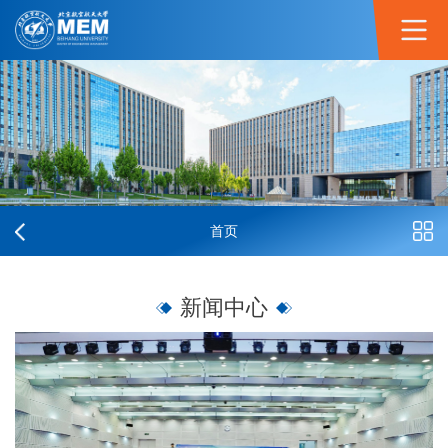
首页
新闻中心