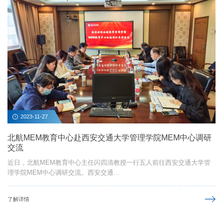
2023-11-27
北航MEM教育中心赴西安交通大学管理学院MEM中心调研
交流
近日，北航MEM教育中心主任闪四清教授一行五人前往西安交通大学管
理学院MEM中心调研交流。西安交通...
了解详情