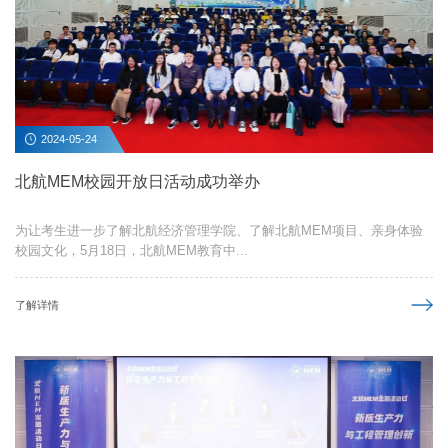
2024-05-24
北航MEM校园开放日活动成功举办
为让考生进一步了解北航经济管理学院、了解北航MEM项目、亲身体验
校园文化，5月18日，北航MEM教育中...
了解详情