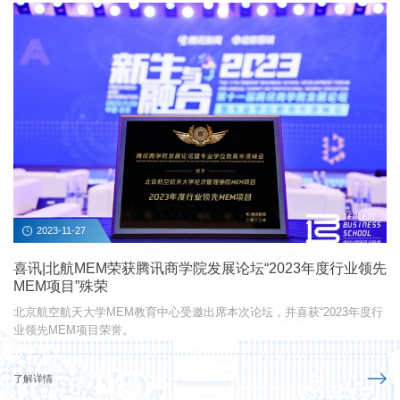
2023-11-27
喜讯|北航MEM荣获腾讯商学院发展论坛“2023年度行业领先
MEM项目”殊荣
北京航空航天大学MEM教育中心受邀出席本次论坛，并喜获“2023年度行
业领先MEM项目荣誉。
了解详情