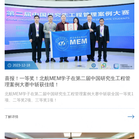
2023-12-18
喜报！一等奖！北航MEM学子在第二届中国研究生工程管
理案例大赛中斩获佳绩！
北航MEM学子在第二届中国研究生工程管理案例大赛中斩获全国一等奖1
项、二等奖2项、三等奖1项！
了解详情