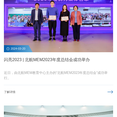
2024-03-20
闪亮2023 | 北航MEM2023年度总结会成功举办
近日，由北航MEM教育中心主办的“北航MEM2023年度总结会”成功举
行。
了解详情