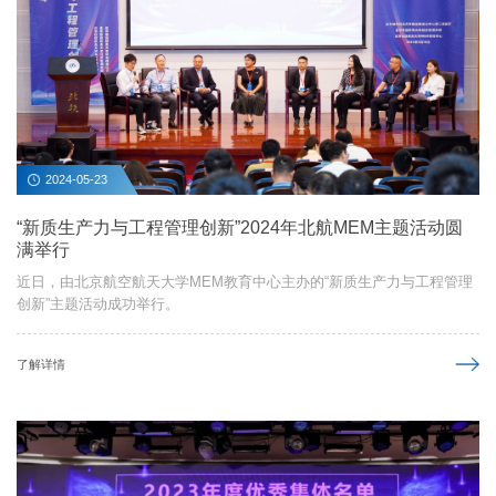
2024-05-23
“新质生产力与工程管理创新”2024年北航MEM主题活动圆
满举行
近日，由北京航空航天大学MEM教育中心主办的“新质生产力与工程管理
创新”主题活动成功举行。
了解详情