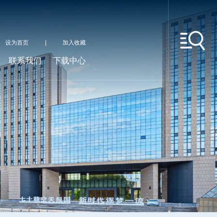
设为首页
|
加入收藏
联系我们
下载中心