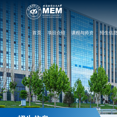
首页
项目介绍
课程与师资
招生信