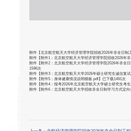
附件【
北京航空航天大学经济管理学院招收2026年非全日制工
附件【
附件1：北京航空航天大学经济管理学院招收2026年非
附件【
附件2：北京航空航天大学经济管理学院2026年非全日
1596
次
附件【
附件3：北京航空航天大学2026年硕士研究生诚信复试承
附件【
附件5：身体健康情况说明模板.pdf
】已下载
1491
次
附件【
附件4：报考2026年北京航空航天大学硕士研究生考生现
附件【
附件6：北京航空航天大学招收非全日制学习方式定向就
上一条：
北航经济管理学院招收2026年非全日制工