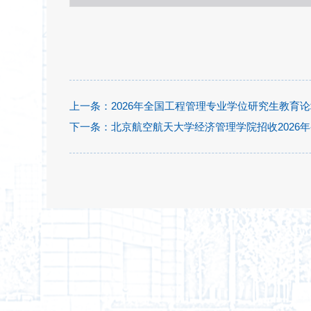
上一条：
2026年全国工程管理专业学位研究生教育
下一条：
北京航空航天大学经济管理学院招收2026