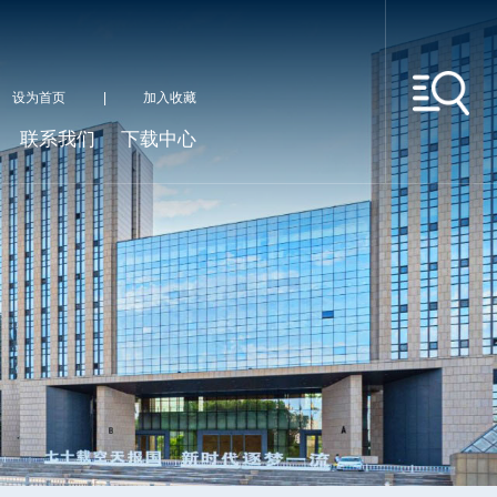
设为首页
|
加入收藏
联系我们
下载中心