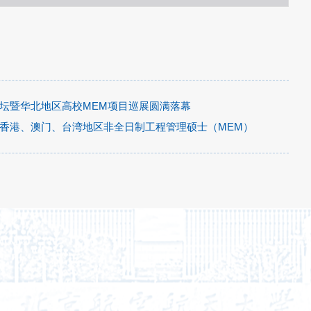
论坛暨华北地区高校MEM项目巡展圆满落幕
年香港、澳门、台湾地区非全日制工程管理硕士（MEM）