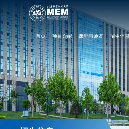
首页
项目介绍
课程与师资
招生信