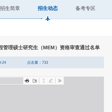
招生简章
招生动态
备考专区
工程管理硕士研究生（MEM）资格审查通过名单
-24
点击量：
733
生入学报到现场
2026年全国工程管理专业学位研究生教育论坛暨