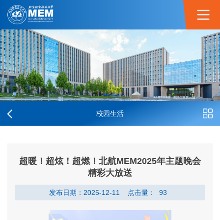
校园生活
超暖！超炫！超燃！北航MEM2025年主题晚会
精彩大放送
发布日期：2025-12-11
点击量：
93