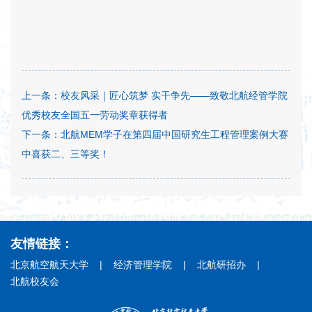
上一条：
校友风采｜匠心筑梦 实干争先——致敬北航经管学院
优秀校友全国五一劳动奖章获得者
下一条：
北航MEM学子在第四届中国研究生工程管理案例大赛
中喜获二、三等奖！
友情链接：
北京航空航天大学
|
经济管理学院
|
北航研招办
|
北航校友会