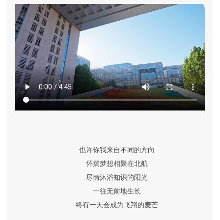
也许你我来自不同的方向
怀揣梦想相聚在北航
尽情沐浴知识的阳光
一往无前地生长
终有一天会成为飞翔的麦芒
……