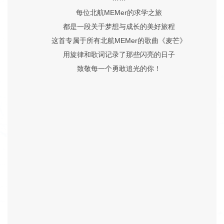
每位北航MEMer的求学之旅
都是一段关于梦想与成长的美好旅程
这首专属于所有北航MEMer的歌曲《麦芒》
用旋律和歌词记录了那些闪亮的日子
致敬每一个勇敢追光的你！